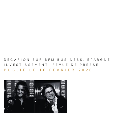
DECARION SUR BFM BUSINESS
,
ÉPARGNE
,
INVESTISSEMENT
,
REVUE DE PRESSE
PUBLIÉ LE 16 FÉVRIER 2026