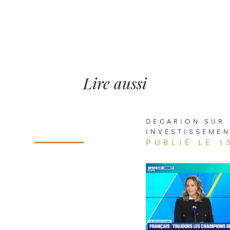
Lire aussi
DECARION SUR 
INVESTISSEME
PUBLIÉ LE 1