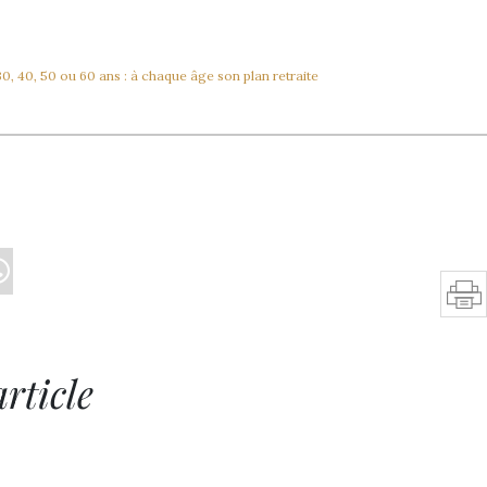
0, 40, 50 ou 60 ans : à chaque âge son plan retraite
rticle