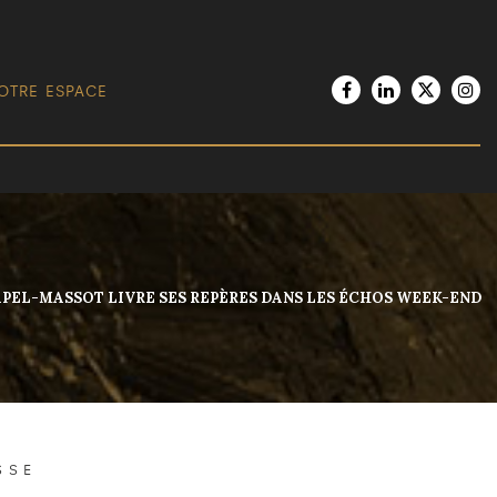
OTRE ESPACE
APEL-MASSOT LIVRE SES REPÈRES DANS LES ÉCHOS WEEK-END
SSE