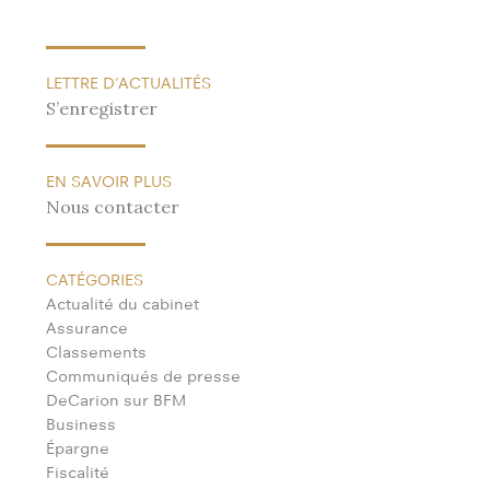
LETTRE D’ACTUALITÉS
S’enregistrer
EN SAVOIR PLUS
Nous contacter
CATÉGORIES
Actualité du cabinet
Assurance
Classements
Communiqués de presse
DeCarion sur BFM
Business
Épargne
Fiscalité