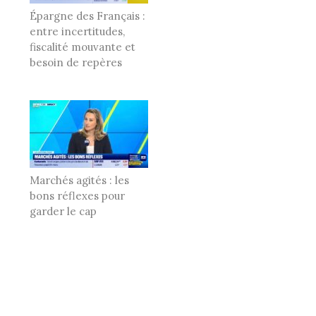
Épargne des Français :
entre incertitudes,
fiscalité mouvante et
besoin de repères
Marchés agités : les
bons réflexes pour
garder le cap