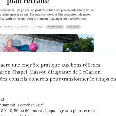
cre une enquête pratique aux bons réflexes
Marion Chapel-Massot, dirigeante de DeCarion
 des conseils concrets pour transformer le temps en
nd
t samedi 11 octobre 2025
 30, 40, 50 ou 60 ans : à chaque âge son plan retraite »