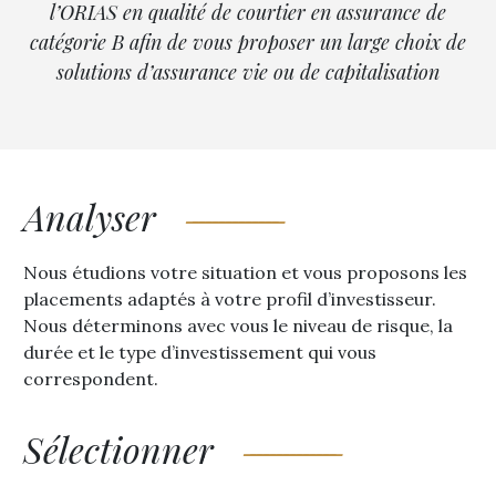
l’ORIAS en qualité de courtier en assurance de
catégorie B afin de vous proposer un large choix de
solutions d’assurance vie ou de capitalisation
Analyser
Nous étudions votre situation et vous proposons les
placements adaptés à votre profil d’investisseur.
Nous déterminons avec vous le niveau de risque, la
durée et le type d’investissement qui vous
correspondent.
Sélectionner