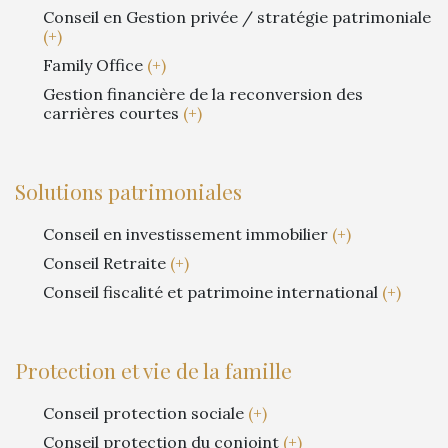
Conseil en Gestion privée / stratégie patrimoniale
(+)
Family Office
(+)
Gestion financière de la reconversion des
carrières courtes
(+)
Solutions patrimoniales
Conseil en investissement immobilier
(+)
Conseil Retraite
(+)
Conseil fiscalité et patrimoine international
(+)
Protection et vie de la famille
Conseil protection sociale
(+)
Conseil protection du conjoint
(+)