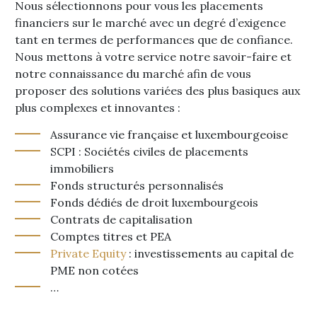
Nous sélectionnons pour vous les placements
financiers sur le marché avec un degré d’exigence
tant en termes de performances que de confiance.
Nous mettons à votre service notre savoir-faire et
notre connaissance du marché afin de vous
proposer des solutions variées des plus basiques aux
plus complexes et innovantes :
Assurance vie française et luxembourgeoise
SCPI : Sociétés civiles de placements
immobiliers
Fonds structurés personnalisés
Fonds dédiés de droit luxembourgeois
Contrats de capitalisation
Comptes titres et PEA
Private Equity
: investissements au capital de
PME non cotées
…