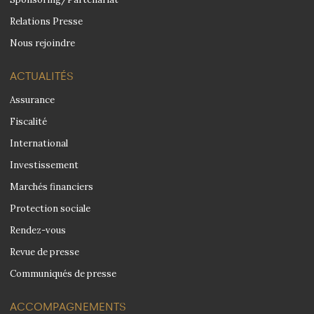
Relations Presse
Nous rejoindre
ACTUALITÉS
Assurance
Fiscalité
International
Investissement
Marchés financiers
Protection sociale
Rendez-vous
Revue de presse
Communiqués de presse
ACCOMPAGNEMENTS