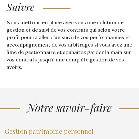
Suivre
Nous mettons en place avec vous une solution de
gestion et de suivi de vos contrats qui selon votre
profil pourra aller d’un suivi de vos performances et
accompagnement de vos arbitrages si vous avez une
âme de gestionnaire et souhaitez garder la main sur
vos contrats jusqu’à une complète gestion de vos
avoirs.
Notre savoir-faire
Gestion patrimoine personnel