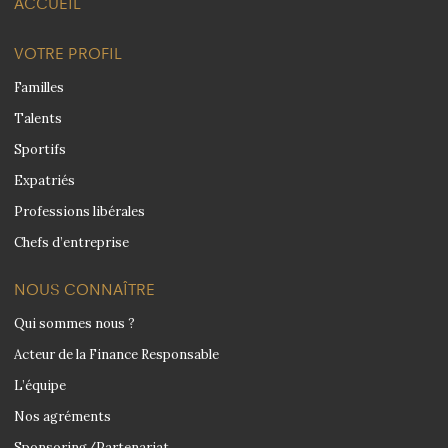
ACCUEIL
VOTRE PROFIL
Familles
Talents
Sportifs
Expatriés
Professions libérales
Chefs d’entreprise
NOUS CONNAÎTRE
Qui sommes nous ?
Acteur de la Finance Responsable
L’équipe
Nos agréments
Sponsoring/Partenariat