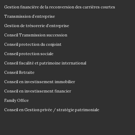
Gestion financière de la reconversion des carrières courtes
Transmission d’entreprise
Gestion de trésorerie d’entreprise
Conseil Transmission succession
Conseil protection du conjoint
Conseil protection sociale
Conseil fiscalité et patrimoine international
Conseil Retraite
Conseil en investissement immobilier
Conseil en investissement financier
Family Office
Conseil en Gestion privée / stratégie patrimoniale