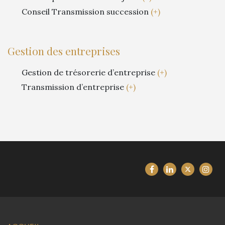
Conseil Transmission succession
(+)
Gestion des entreprises
Gestion de trésorerie d’entreprise
(+)
Transmission d’entreprise
(+)