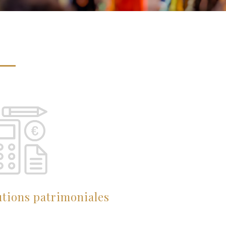
utions patrimoniales