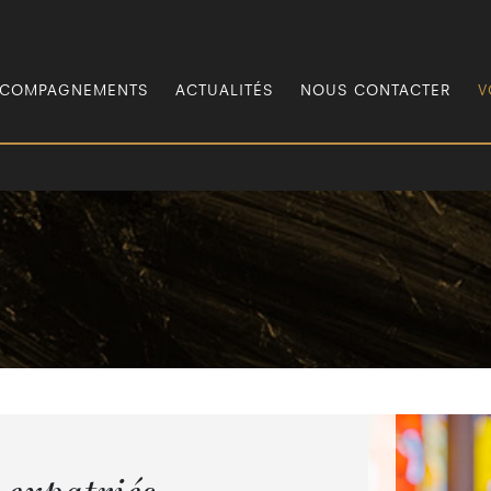
COMPAGNEMENTS
ACTUALITÉS
NOUS CONTACTER
V