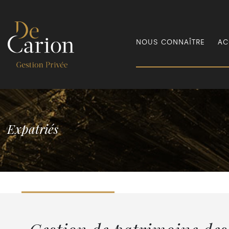
NOUS CONNAÎTRE
AC
Expatriés