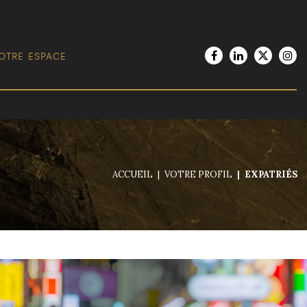
OTRE ESPACE
ACCUEIL
VOTRE PROFIL
EXPATRIÉS