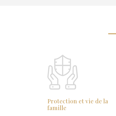
Protection et vie de la
famille