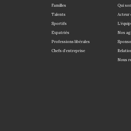
Familles
Qui so
Talents
Acteur 
Sportifs
L’équip
Expatriés
Nos ag
Professions libérales
Sponso
Chefs d’entreprise
Relatio
Nous re