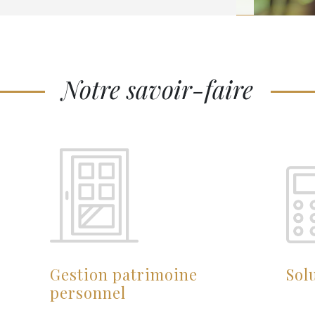
Notre savoir-faire
Gestion patrimoine
Sol
personnel