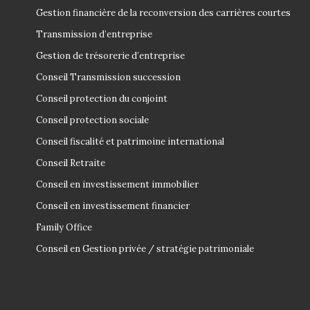
Gestion financière de la reconversion des carrières courtes
Transmission d’entreprise
Gestion de trésorerie d’entreprise
Conseil Transmission succession
Conseil protection du conjoint
Conseil protection sociale
Conseil fiscalité et patrimoine international
Conseil Retraite
Conseil en investissement immobilier
Conseil en investissement financier
Family Office
Conseil en Gestion privée / stratégie patrimoniale