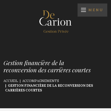
MENU
Gestion financière de la
reconversion des carrières courtes
ACCUEIL
ACCOMPAGNEMENTS
GESTION FINANCIÈRE DE LA RECONVERSION DES
CARRIÈRES COURTES