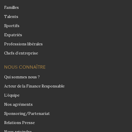
Familles
Talents
Sportifs
Expatriés
Professions libérales
Chefs d’entreprise
NOUS CONNAÎTRE
Qui sommes nous ?
Acteur de la Finance Responsable
L’équipe
Nos agréments
Sponsoring/Partenariat
Relations Presse
Nous rejoindre