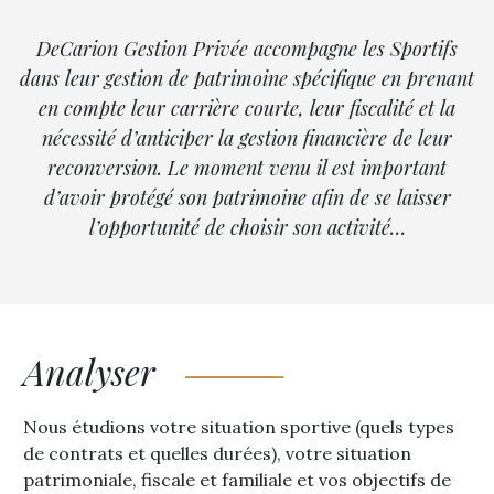
DeCarion Gestion Privée accompagne les Sportifs
dans leur gestion de patrimoine spécifique en prenant
en compte leur carrière courte, leur fiscalité et la
nécessité d’anticiper la gestion financière de leur
reconversion. Le moment venu il est important
d’avoir protégé son patrimoine afin de se laisser
l’opportunité de choisir son activité…
Analyser
Nous étudions votre situation sportive (quels types
de contrats et quelles durées), votre situation
patrimoniale, fiscale et familiale et vos objectifs de