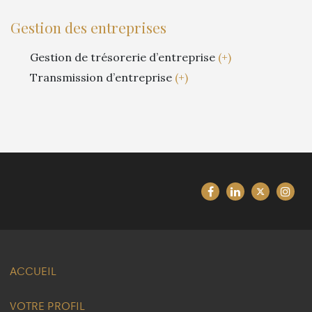
Gestion des entreprises
Gestion de trésorerie d’entreprise
(+)
Transmission d’entreprise
(+)
ACCUEIL
VOTRE PROFIL