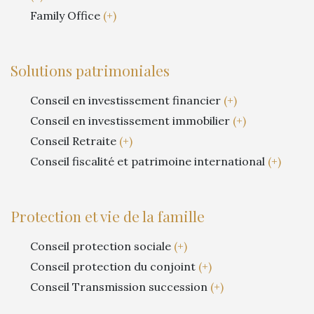
Family Office
(+)
Solutions patrimoniales
Conseil en investissement financier
(+)
Conseil en investissement immobilier
(+)
Conseil Retraite
(+)
Conseil fiscalité et patrimoine international
(+)
Protection et vie de la famille
Conseil protection sociale
(+)
Conseil protection du conjoint
(+)
Conseil Transmission succession
(+)