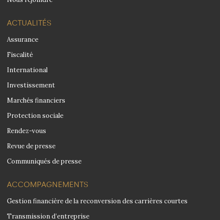
ACTUALITÉS
Assurance
Fiscalité
International
Investissement
Marchés financiers
Protection sociale
Rendez-vous
Revue de presse
Communiqués de presse
ACCOMPAGNEMENTS
Gestion financière de la reconversion des carrières courtes
Transmission d’entreprise