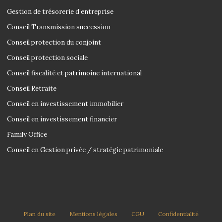
Gestion de trésorerie d’entreprise
Conseil Transmission succession
Conseil protection du conjoint
Conseil protection sociale
Conseil fiscalité et patrimoine international
Conseil Retraite
Conseil en investissement immobilier
Conseil en investissement financier
Family Office
Conseil en Gestion privée / stratégie patrimoniale
Plan du site
Mentions légales
CGU
Confidentialité