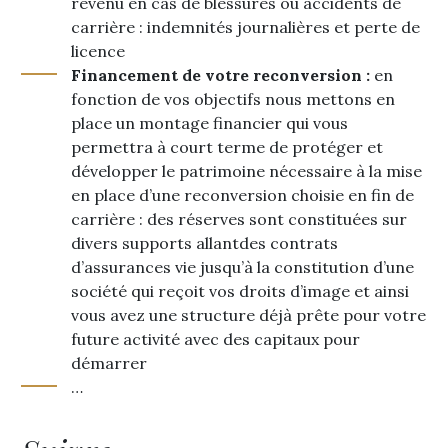
revenu en cas de blessures ou accidents de
carrière : indemnités journalières et perte de
licence
Financement de votre reconversion :
en
fonction de vos objectifs nous mettons en
place un montage financier qui vous
permettra à court terme de protéger et
développer le patrimoine nécessaire à la mise
en place d’une reconversion choisie en fin de
carrière : des réserves sont constituées sur
divers supports allantdes contrats
d’assurances vie jusqu’à la constitution d’une
société qui reçoit vos droits d’image et ainsi
vous avez une structure déjà prête pour votre
future activité avec des capitaux pour
démarrer
…