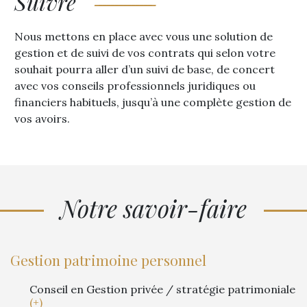
Suivre
Nous mettons en place avec vous une solution de
gestion et de suivi de vos contrats qui selon votre
souhait pourra aller d’un suivi de base, de concert
avec vos conseils professionnels juridiques ou
financiers habituels, jusqu’à une complète gestion de
vos avoirs.
Notre savoir-faire
Gestion patrimoine personnel
Conseil en Gestion privée / stratégie patrimoniale
(+)