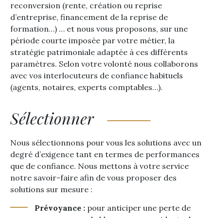
reconversion (rente, création ou reprise
d’entreprise, financement de la reprise de
formation…) … et nous vous proposons, sur une
période courte imposée par votre métier, la
stratégie patrimoniale adaptée à ces différents
paramètres. Selon votre volonté nous collaborons
avec vos interlocuteurs de confiance habituels
(agents, notaires, experts comptables…).
Sélectionner
Nous sélectionnons pour vous les solutions avec un
degré d’exigence tant en termes de performances
que de confiance. Nous mettons à votre service
notre savoir-faire afin de vous proposer des
solutions sur mesure :
Prévoyance :
pour anticiper une perte de