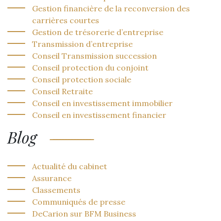
Gestion financière de la reconversion des
carrières courtes
Gestion de trésorerie d’entreprise
Transmission d’entreprise
Conseil Transmission succession
Conseil protection du conjoint
Conseil protection sociale
Conseil Retraite
Conseil en investissement immobilier
Conseil en investissement financier
Blog
Actualité du cabinet
Assurance
Classements
Communiqués de presse
DeCarion sur BFM Business