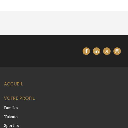
ACCUEIL
VOTRE PROFIL
Familles
Talents
Sportifs