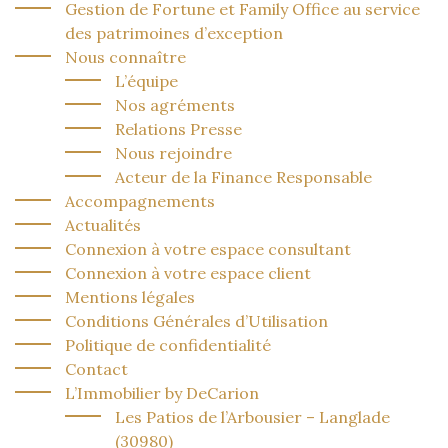
Gestion de Fortune et Family Office au service
des patrimoines d’exception
Nous connaître
L’équipe
Nos agréments
Relations Presse
Nous rejoindre
Acteur de la Finance Responsable
Accompagnements
Actualités
Connexion à votre espace consultant
Connexion à votre espace client
Mentions légales
Conditions Générales d’Utilisation
Politique de confidentialité
Contact
L’Immobilier by DeCarion
Les Patios de l’Arbousier – Langlade
(30980)