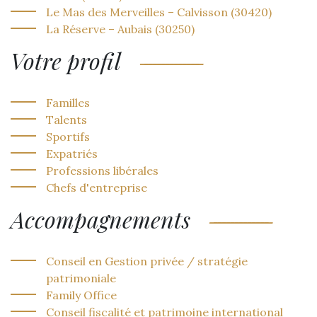
Le Mas des Merveilles – Calvisson (30420)
La Réserve – Aubais (30250)
Votre profil
Familles
Talents
Sportifs
Expatriés
Professions libérales
Chefs d'entreprise
Accompagnements
Conseil en Gestion privée / stratégie
patrimoniale
Family Office
Conseil fiscalité et patrimoine international