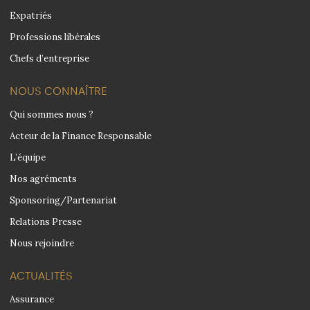
Expatriés
Professions libérales
Chefs d’entreprise
NOUS CONNAÎTRE
Qui sommes nous ?
Acteur de la Finance Responsable
L’équipe
Nos agréments
Sponsoring/Partenariat
Relations Presse
Nous rejoindre
ACTUALITÉS
Assurance