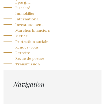
Épargne
Fiscalité
Immobilier
International
Investissement
Marchés financiers
Métier
Protection sociale
Rendez-vous
Retraite
Revue de presse
Transmission
Navigation