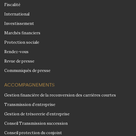
Fiscalité
International
Investissement
Marchés financiers
Protection sociale
Rendez-vous
Revue de presse
Communiqués de presse
ACCOMPAGNEMENTS
Gestion financière de la reconversion des carrières courtes
Transmission d’entreprise
Gestion de trésorerie d’entreprise
Conseil Transmission succession
Conseil protection du conjoint