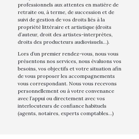
professionnels aux attentes en matière de
retraite ou, à terme, de succession et de
suivi de gestion de vos droits liés à la
propriété littéraire et artistique (droits
d’auteur, droit des artistes-interprètes,
droits des producteurs audiovisuels…).
Lors d’un premier rendez-vous, nous vous
présentons nos services, nous évaluons vos
besoins, vos objectifs et votre situation afin
de vous proposer les accompagnements
vous correspondant. Nous vous recevons
personnellement ou à votre convenance
avec l’appui ou directement avec vos
interlocuteurs de confiance habituels
(agents, notaires, experts comptables…)