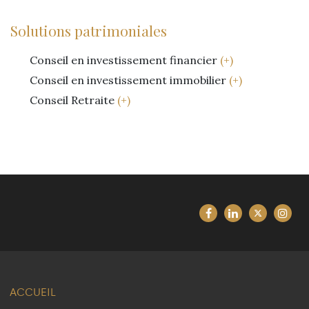
Solutions patrimoniales
Conseil en investissement financier
(+)
Conseil en investissement immobilier
(+)
Conseil Retraite
(+)
ACCUEIL