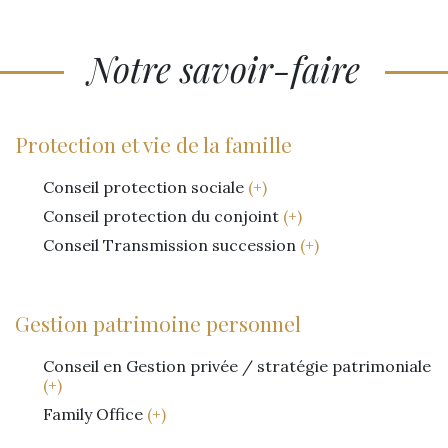
Notre savoir-faire
Protection et vie de la famille
Conseil protection sociale
(+)
Conseil protection du conjoint
(+)
Conseil Transmission succession
(+)
Gestion patrimoine personnel
Conseil en Gestion privée / stratégie patrimoniale
(+)
Family Office
(+)