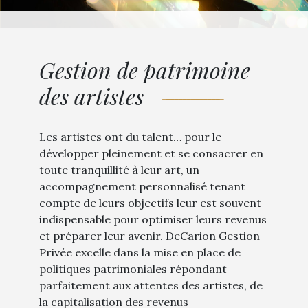
Gestion de patrimoine
des artistes
Les artistes ont du talent…
pour le
développer pleinement et se consacrer en
toute tranquillité à leur art
, un
accompagnement personnalisé tenant
compte de leurs objectifs leur est souvent
indispensable pour optimiser leurs revenus
et préparer leur avenir. DeCarion Gestion
Privée excelle dans la mise en place de
politiques patrimoniales répondant
parfaitement aux attentes des artistes, de
la capitalisation des revenus