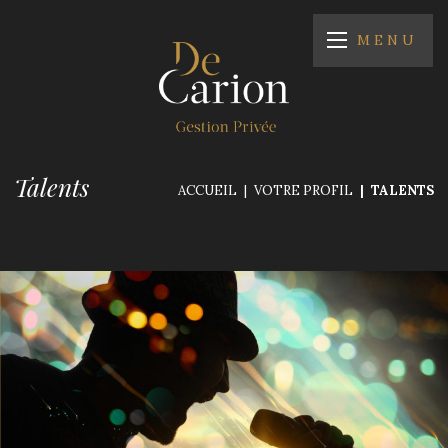
MENU
Talents
ACCUEIL
VOTRE PROFIL
TALENTS