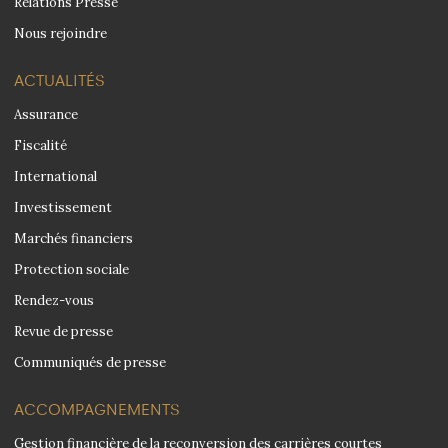
Relations Presse
Nous rejoindre
ACTUALITÉS
Assurance
Fiscalité
International
Investissement
Marchés financiers
Protection sociale
Rendez-vous
Revue de presse
Communiqués de presse
ACCOMPAGNEMENTS
Gestion financière de la reconversion des carrières courtes