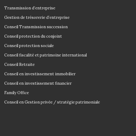
Transmission d’entreprise
Gestion de trésorerie d’entreprise
Conseil Transmission succession
Conseil protection du conjoint
Conseil protection sociale
Conseil fiscalité et patrimoine international
Conseil Retraite
Conseil en investissement immobilier
Conseil en investissement financier
Family Office
Conseil en Gestion privée / stratégie patrimoniale