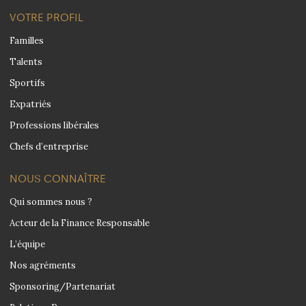
VOTRE PROFIL
Familles
Talents
Sportifs
Expatriés
Professions libérales
Chefs d’entreprise
NOUS CONNAÎTRE
Qui sommes nous ?
Acteur de la Finance Responsable
L’équipe
Nos agréments
Sponsoring/Partenariat