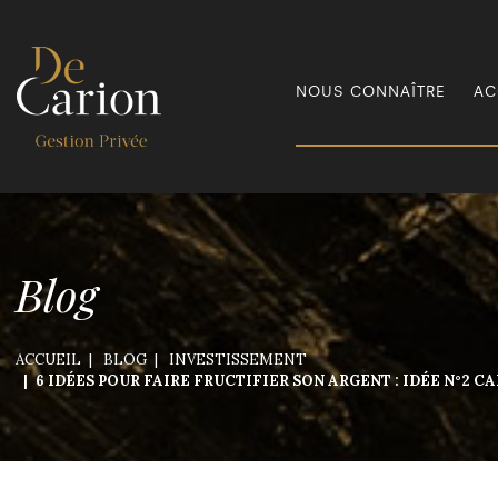
NOUS CONNAÎTRE
AC
Blog
ACCUEIL
BLOG
INVESTISSEMENT
6 IDÉES POUR FAIRE FRUCTIFIER SON ARGENT : IDÉE N°2