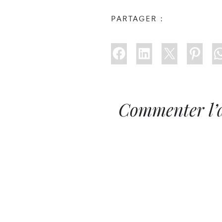
PARTAGER :
Commenter l’a