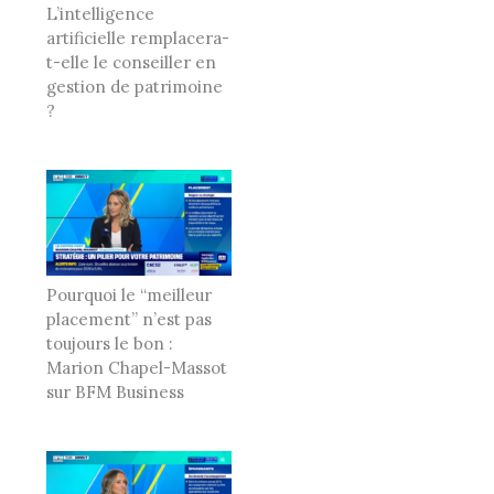
L’intelligence
artificielle remplacera-
t-elle le conseiller en
gestion de patrimoine
?
Pourquoi le “meilleur
placement” n’est pas
toujours le bon :
Marion Chapel-Massot
sur BFM Business