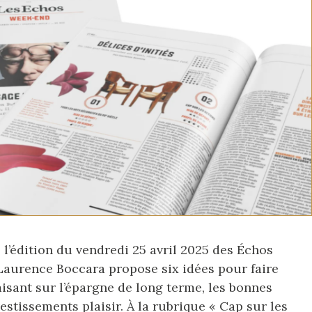
 l’édition du vendredi 25 avril 2025 des Échos
Laurence Boccara propose six idées pour faire
misant sur l’épargne de long terme, les bonnes
estissements plaisir. À la rubrique « Cap sur les