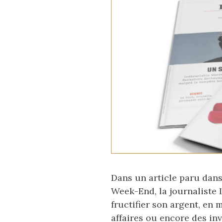
Dans un article paru dans
Week-End, la journaliste 
fructifier son argent, en 
affaires ou encore des inv