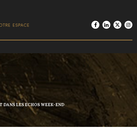
OTRE ESPACE
SOT DANS LES ECHOS WEEK-END