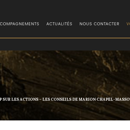
COMPAGNEMENTS
ACTUALITÉS
NOUS CONTACTER
V
 CAP SUR LES ACTIONS – LES CONSEILS DE MARION CHAPEL-MAS