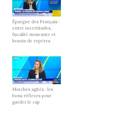
Épargne des Français :
entre incertitudes,
fiscalité mouvante et
besoin de repères
Marchés agités : les
bons réflexes pour
garder le cap