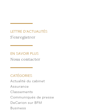
LETTRE D’ACTUALITÉS
S’enregistrer
EN SAVOIR PLUS
Nous contacter
CATÉGORIES
Actualité du cabinet
Assurance
Classements
Communiqués de presse
DeCarion sur BFM
Business