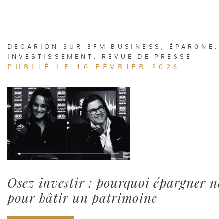
DECARION SUR BFM BUSINESS
,
ÉPARGNE
,
INVESTISSEMENT
,
REVUE DE PRESSE
PUBLIÉ LE 16 FÉVRIER 2026
Osez investir : pourquoi épargner ne
pour bâtir un patrimoine