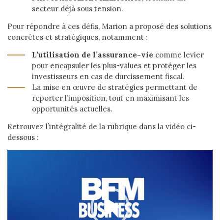
secteur déjà sous tension.
Pour répondre à ces défis, Marion a proposé des solutions
concrètes et stratégiques, notamment :
L’utilisation de l’assurance-vie
comme levier
pour encapsuler les plus-values et protéger les
investisseurs en cas de durcissement fiscal.
La mise en œuvre de stratégies permettant de
reporter l’imposition, tout en maximisant les
opportunités actuelles.
Retrouvez l’intégralité de la rubrique dans la vidéo ci-
dessous :
Lecteur
vidéo