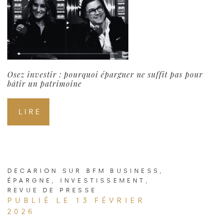
Osez investir : pourquoi épargner ne suffit pas pour
bâtir un patrimoine
LIRE
DECARION SUR BFM BUSINESS
,
ÉPARGNE
,
INVESTISSEMENT
,
REVUE DE PRESSE
PUBLIÉ LE 13 FÉVRIER
2026