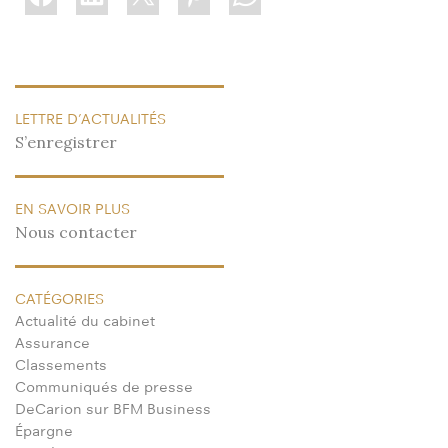
LETTRE D’ACTUALITÉS
S’enregistrer
EN SAVOIR PLUS
Nous contacter
CATÉGORIES
Actualité du cabinet
Assurance
Classements
Communiqués de presse
DeCarion sur BFM Business
Épargne