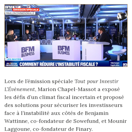
Lors de l’émission spéciale
Tout pour Investir
L’Événement
, Marion Chapel-Massot a exposé
les défis d’un climat fiscal incertain et proposé
des solutions pour sécuriser les investisseurs
face à l’instabilité aux côtés de Benjamin
Wattinne, co-fondateur de Sowefund, et Mounir
Laggoune, co-fondateur de Finary.