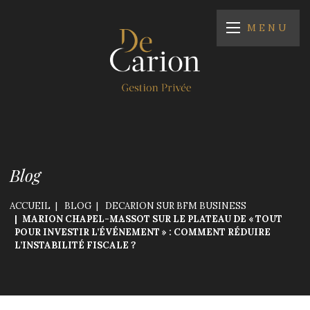
MENU
Blog
ACCUEIL
BLOG
DECARION SUR BFM BUSINESS
MARION CHAPEL-MASSOT SUR LE PLATEAU DE « TOUT
POUR INVESTIR L’ÉVÉNEMENT » : COMMENT RÉDUIRE
L’INSTABILITÉ FISCALE ?