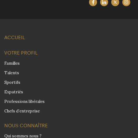
ACCUEIL
VOTRE PROFIL
Familles
Talents
Sportifs
Expatriés
Professions libérales
Chefs d’entreprise
NOUS CONNAÎTRE
Qui sommes nous ?