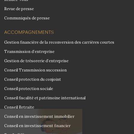
Revue de presse
Communiqués de presse
ACCOMPAGNEMENTS
Gestion financière de la reconversion des carrières courtes
Transmission d’entreprise
Gestion de trésorerie d’entreprise
Conseil Transmission succession
Conseil protection du conjoint
Conseil protection sociale
Conseil fiscalité et patrimoine international
Conseil Retraite
Conseil en investissement immobilier
Salut c'est nous...
les Cookies !
Conseil en investissement financier