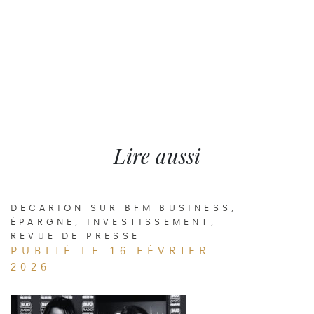
Lire aussi
DECARION SUR BFM BUSINESS
,
ÉPARGNE
,
INVESTISSEMENT
,
REVUE DE PRESSE
PUBLIÉ LE 16 FÉVRIER
2026