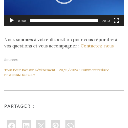
00:00
20:23
Nous sommes à votre disposition pour vous répondre à
vos questions et vous accompagner :
Contactez-nous
Sources :
Tout Pour Investir L’évènement – 20/11/2024 : Comment réduire
l’instabilité fiscale ?
PARTAGER :