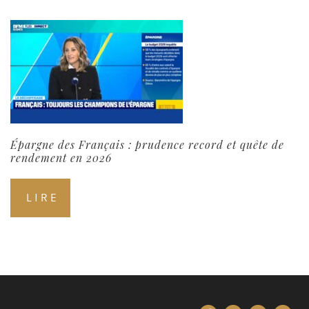
Épargne des Français : prudence record et quête de
rendement en 2026
LIRE