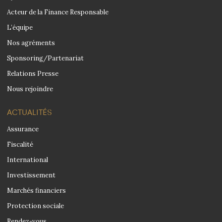
Acteur de la Finance Responsable
L’équipe
Nos agréments
Sponsoring/Partenariat
Relations Presse
Nous rejoindre
ACTUALITÉS
Assurance
Fiscalité
International
Investissement
Marchés financiers
Protection sociale
Rendez-vous