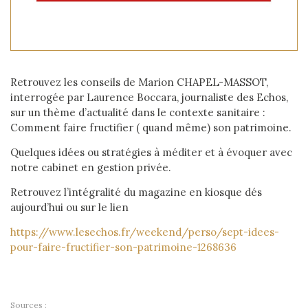
Retrouvez les conseils de Marion CHAPEL-MASSOT,
interrogée par Laurence Boccara, journaliste des Echos,
sur un thème d’actualité dans le contexte sanitaire :
Comment faire fructifier ( quand même) son patrimoine.
Quelques idées ou stratégies à méditer et à évoquer avec
notre cabinet en gestion privée.
Retrouvez l’intégralité du magazine en kiosque dés
aujourd’hui ou sur le lien
https://www.lesechos.fr/weekend/perso/sept-idees-
pour-faire-fructifier-son-patrimoine-1268636
Sources :