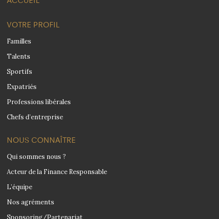
ACCUEIL
VOTRE PROFIL
Familles
Talents
Sportifs
Expatriés
Professions libérales
Chefs d’entreprise
NOUS CONNAÎTRE
Qui sommes nous ?
Acteur de la Finance Responsable
L’équipe
Nos agréments
Sponsoring/Partenariat