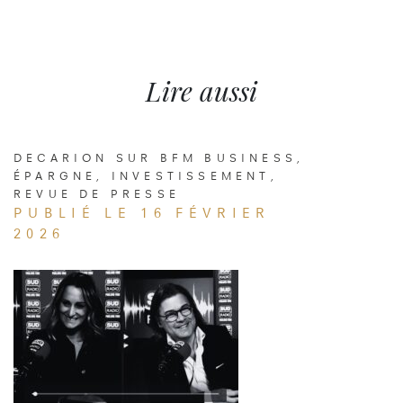
Lire aussi
DECARION SUR BFM BUSINESS
,
ÉPARGNE
,
INVESTISSEMENT
,
REVUE DE PRESSE
PUBLIÉ LE 16 FÉVRIER
2026