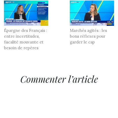
Épargne des Français :
Marchés agités : les
entre incertitudes,
bons réflexes pour
fiscalité mouvante et
garder le cap
besoin de repères
Commenter l’article