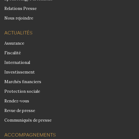
Relations Presse
Nous rejoindre
ACTUALITÉS
Assurance
Fiscalité
International
Investissement
Marchés financiers
Protection sociale
Rendez-vous
Revue de presse
Communiqués de presse
ACCOMPAGNEMENTS