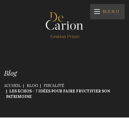
MENU
Blog
ACCUEIL
BLOG
FISCALITÉ
LES ECHOS - 7 IDÉES POUR FAIRE FRUCTIFIER SON
PATRIMOINE