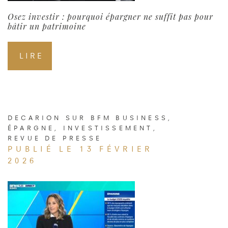
Osez investir : pourquoi épargner ne suffit pas pour
bâtir un patrimoine
LIRE
DECARION SUR BFM BUSINESS
,
ÉPARGNE
,
INVESTISSEMENT
,
REVUE DE PRESSE
PUBLIÉ LE 13 FÉVRIER
2026