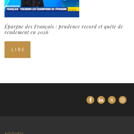
Épargne des Français : prudence record et quête de
rendement en 2026
LIRE