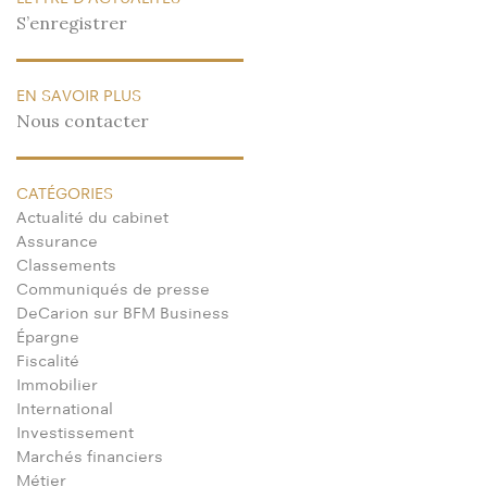
S’enregistrer
EN SAVOIR PLUS
Nous contacter
CATÉGORIES
Actualité du cabinet
Assurance
Classements
Communiqués de presse
DeCarion sur BFM Business
Épargne
Fiscalité
Immobilier
International
Investissement
Marchés financiers
Métier